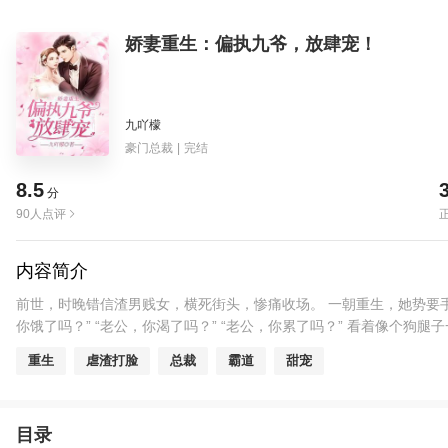
娇妻重生：偏执九爷，放肆宠！
九吖檬
豪门总裁
|
完结
8.5
分
90人点评
内容简介
前世，时晚错信渣男贱女，横死街头，惨痛收场。 一朝重生，她势要手
你饿了吗？” “老公，你渴了吗？” “老公，你累了吗？” 看着像个
重生
虐渣打脸
总裁
霸道
甜宠
目录