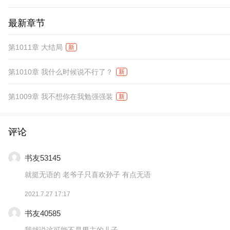
最新章节
第1011章 大结局
新
第1010章 我什么时候说不行了？
新
第1009章 我不想你在我勉强强装
新
评论
书友53145
就挺无语的 老爷子只喜欢孙子 有点无语
2021.7.27 17:17
书友40585
我就说这可能不是男主的儿子