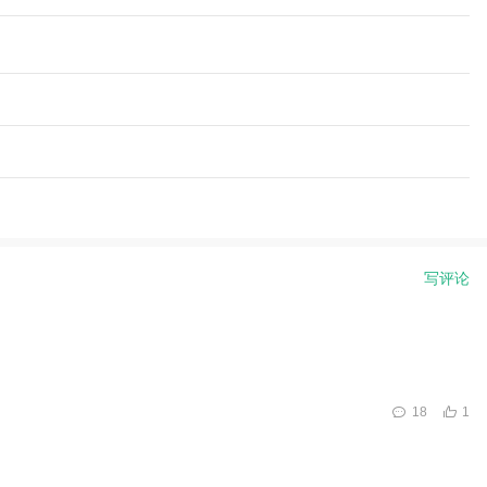
写评论
18
1