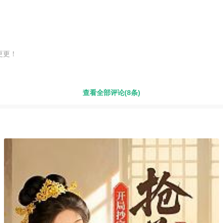
更更！
查看全部评论(8条)