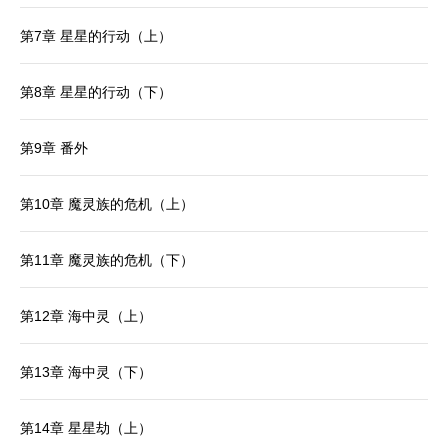
第7章 星星的行动（上）
第8章 星星的行动（下）
第9章 番外
第10章 魔灵族的危机（上）
第11章 魔灵族的危机（下）
第12章 海中灵（上）
第13章 海中灵（下）
第14章 星星劫（上）