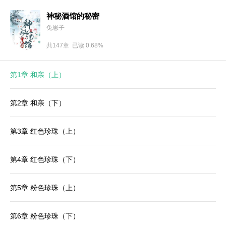
神秘酒馆的秘密
兔崽子
共147章 已读 0.68%
第1章 和亲（上）
第2章 和亲（下）
第3章 红色珍珠（上）
第4章 红色珍珠（下）
第5章 粉色珍珠（上）
第6章 粉色珍珠（下）