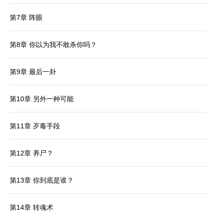
第7章 阵眼
第8章 你以为我不敢杀你吗？
第9章 最后一卦
第10章 另外一种可能
第11章 歹毒手段
第12章 养尸？
第13章 你到底是谁？
第14章 转魂术