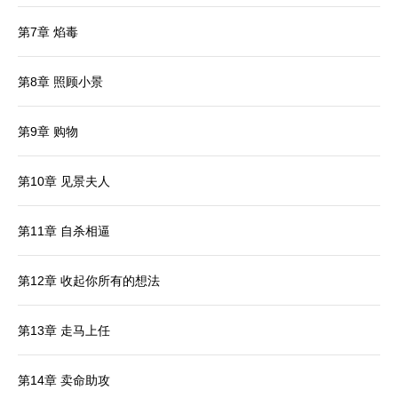
第7章 焰毒
第8章 照顾小景
第9章 购物
第10章 见景夫人
第11章 自杀相逼
第12章 收起你所有的想法
第13章 走马上任
第14章 卖命助攻