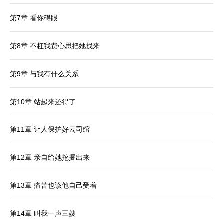
第7章 看你碍眼
第8章 不枉我费心思把她找来
第9章 与我有什么关系
第10章 站起来还得了
第11章 让人保护好云司绾
第12章 亲自给她挖掘出来
第13章 痛苦也该他自己受着
第14章 叫我一声三嫂