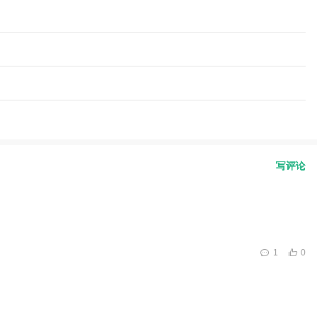
写评论
1
0