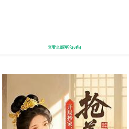
查看全部评论(6条)