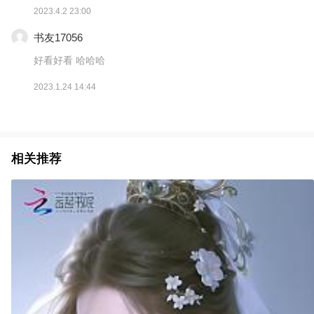
2023.4.2 23:00
书友17056
好看好看 哈哈哈
2023.1.24 14:44
相关推荐