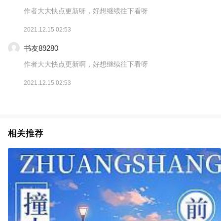
作者大大快点更新呀，好想继续往下看呀
2021.12.15 02:53
书友89280
作者大大快点更新啊，好想继续往下看呀
2021.12.15 02:53
相关推荐