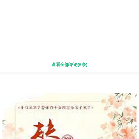
查看全部评论(6条)