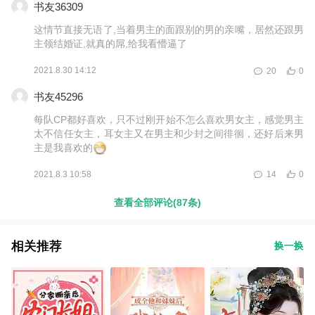
书友36309
这情节直接无语了,当着男主的面跟别的男的亲嘴，居然还跟男
主领结婚证,就真的屌,给我看懵逼了
2021.8.30 14:12
20
0
书友45296
每队CP都好喜欢，只不过刚开始不怎么喜欢男女主，感觉男主
太不信任女主，耳女主又在男主和少封之间徘徊，还好后来男
主是我喜欢的
2021.8.3 10:58
14
0
查看全部评论(87条)
相关推荐
换一换