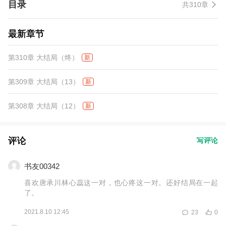
目录
共310章
的后来，厉墨衍抱着唐意欢的胳膊撒娇，“老婆，咱儿子动不动就打
人呀，是不是遗传了你小时候的坏毛病？” “放屁！” “老婆，别动不
动就爆出口，实在是有损你厉总夫人的形象。” “不喜欢可以离……”
最新章节
唐意欢话音未落，厉墨衍赶紧抬手捂住了她的嘴巴：“老婆，咱能别
说离字
第310章 大结局（终）
新
第309章 大结局（13）
新
第308章 大结局（12）
新
评论
写评论
书友00342
喜欢唐承川林心蕊这一对，也心疼这一对。还好结局在一起
了。
2021.8.10 12:45
23
0