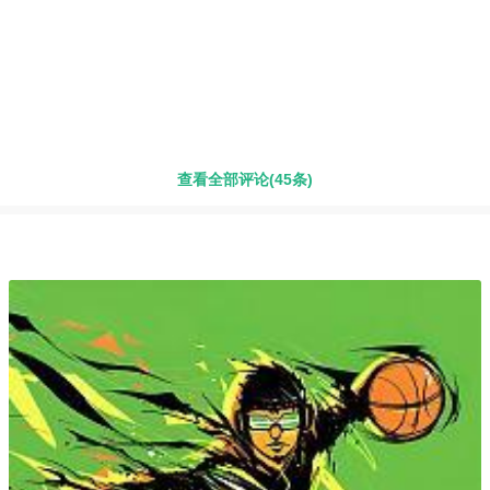
查看全部评论(45条)