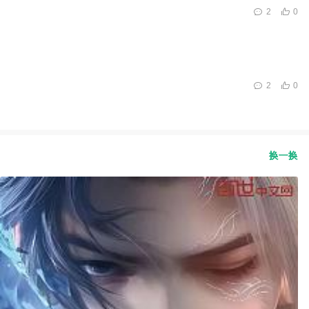
2
0
2
0
换一换