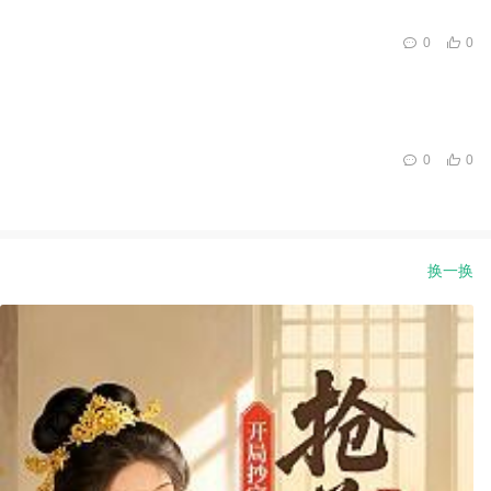
0
0
0
0
换一换