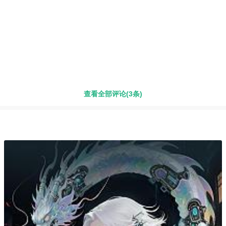
查看全部评论(3条)