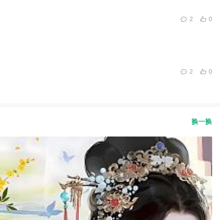
2
0
2
0
换一换