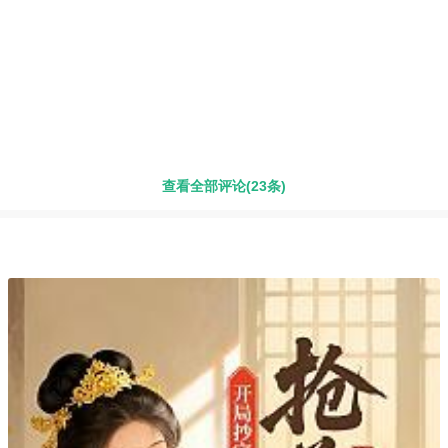
查看全部评论(23条)