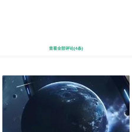
查看全部评论(4条)