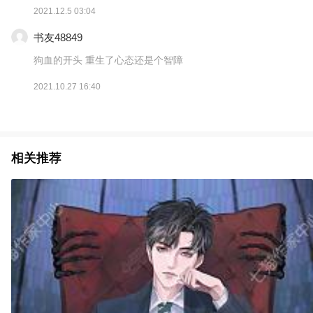
2021.12.5 03:04
书友48849
狗血的开头 重生了心态还是个智障
2021.10.27 16:40
相关推荐