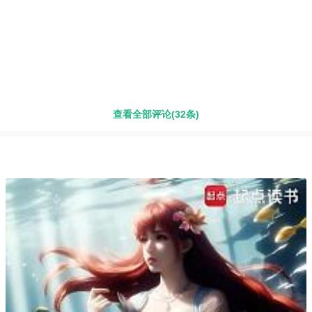
查看全部评论(32条)