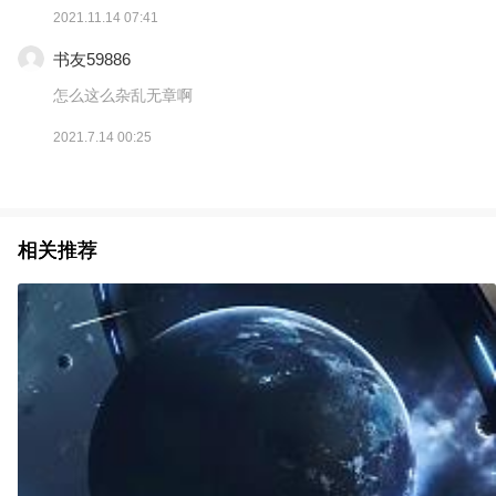
2021.11.14 07:41
书友59886
怎么这么杂乱无章啊
2021.7.14 00:25
相关推荐