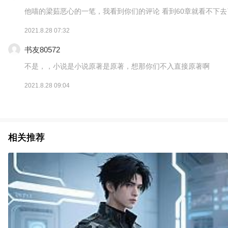
他喵的梁茹恶心的一笔，我看到你们的评论 看到60章就看不下去
2021.8.28 07:32
书友80572
不是，，小说是小说原著是原著，想那你们不入直接原著啊
2021.8.28 09:04
相关推荐