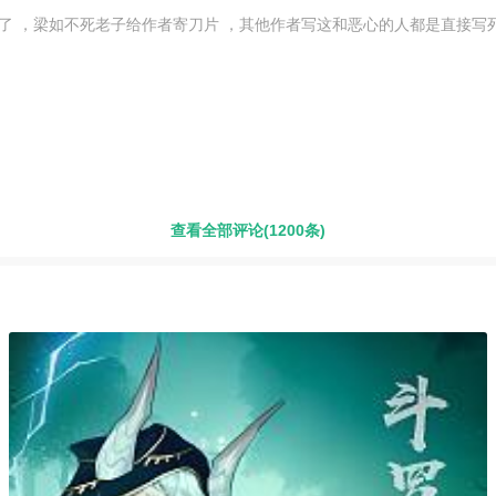
了 ，梁如不死老子给作者寄刀片 ，其他作者写这和恶心的人都是直接写死
查看全部评论(1200条)