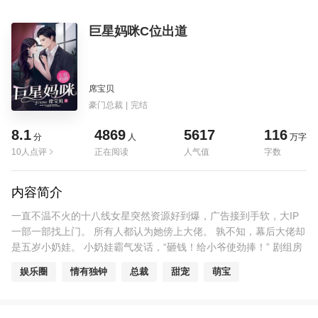
巨星妈咪C位出道
席宝贝
豪门总裁
|
完结
8.1
4869
5617
116
分
人
万字
10人点评
正在阅读
人气值
字数
内容简介
一直不温不火的十八线女星突然资源好到爆，广告接到手软，大IP
一部一部找上门。 所有人都认为她傍上大佬。 孰不知，幕后大佬却
是五岁小奶娃。 小奶娃霸气发话，“砸钱！给小爷使劲捧！” 剧组房
车里，奶娃老爸霸道抵着她，“这剧本谁让你接的？吻戏一律删。”
娱乐圈
情有独钟
总裁
甜宠
萌宝
众粉丝抗议，一个吻戏都没有，合理吗？