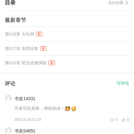
目录
共518章
最新章节
第518章 大结局
新
第517章 安然回来
新
第516章 郁允诺被绑架
新
评论
写评论
书友14331
作者写的真棒，继续加油！
2023.5.19 21:23
0
0
书友64891