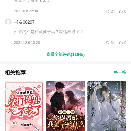
2021.8.8 22:38
24
0
书友06297
姓许的不是私藏孩子吗？就这样过了？
2021.12.6 18:28
34
0
查看全部评论(118条)
相关推荐
换一换