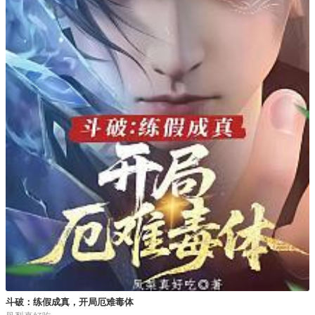
斗破：练假成真，开局厄难毒体