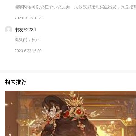
理解阅读可以说在个小说完美，大多数都按现实点出发，只是结局有点不理
2023.10.19 13:40
书友52284
挺爽的，反正
2023.6.22 16:30
相关推荐