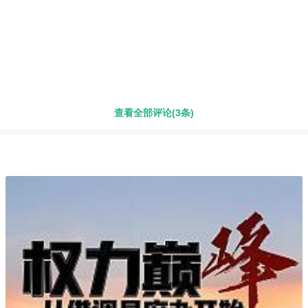
查看全部评论(3条)