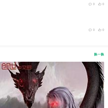
0
0
0
0
换一换