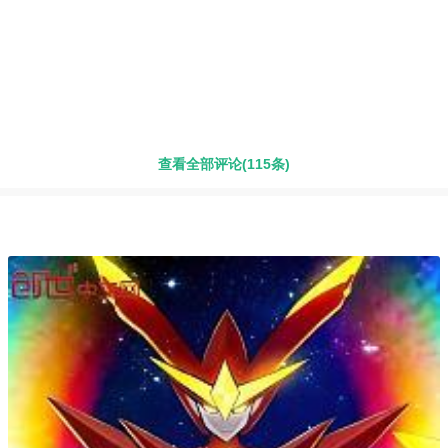
查看全部评论(115条)