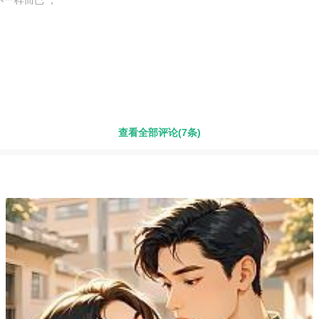
查看全部评论(7条)