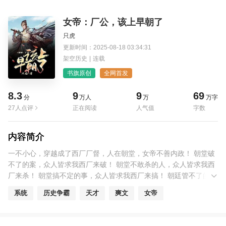
女帝：厂公，该上早朝了
只虎
更新时间：2025-08-18 03:34:31
架空历史
|
连载
书旗原创
全网首发
8.3
9
9
69
分
万人
万
万字
27人点评
正在阅读
人气值
字数
内容简介
一不小心，穿越成了西厂厂督，人在朝堂，女帝不善内政！ 朝堂破
不了的案，众人皆求我西厂来破！ 朝堂不敢杀的人，众人皆求我西
厂来杀！ 朝堂搞不定的事，众人皆求我西厂来搞！ 朝廷管不了的一
切，众人皆求西厂来管！ 这就是我，西厂厂督，雨少白！ 女帝：厂
系统
历史争霸
天才
爽文
女帝
公，该上早朝了