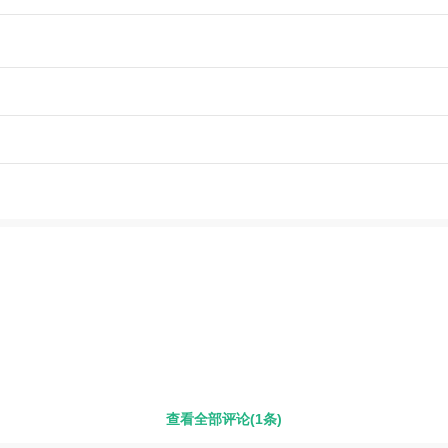
查看全部评论(1条)