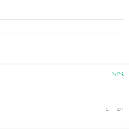
写评论
1
0