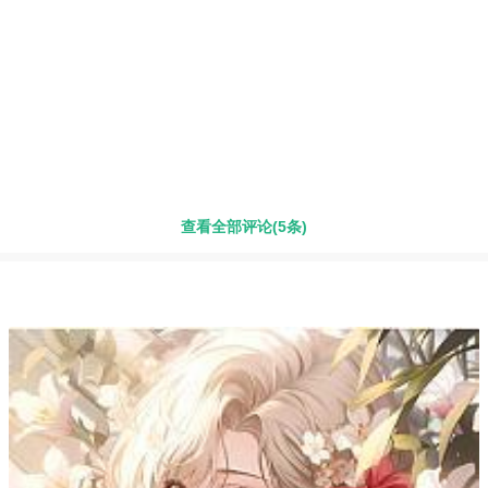
查看全部评论(5条)