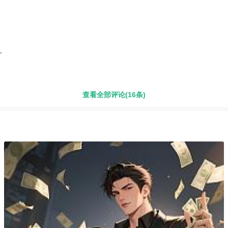
了
查看全部评论(16条)