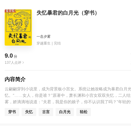
失忆暴君的白月光（穿书）
一念夕雾
穿越重生
|
完结
9.0
分
137人点评
内容简介
云翩翩穿到小说里，成为背景板小宫女。系统让她攻略成为暴君白月
忆。“……女人，你是谁？”原著中，萧长渊和小宫女双双失忆，二人
雾，娇滴滴地说道：“夫君，我是你的娘子，你不认识我了吗？”年轻
穿书
失忆
古言
白月光
轻松