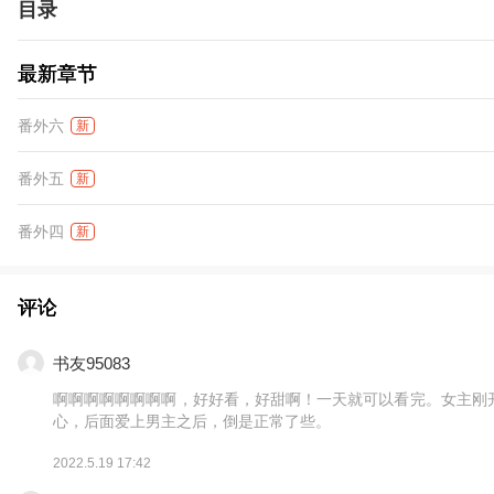
目录
最新章节
番外六
新
番外五
新
番外四
新
评论
书友95083
啊啊啊啊啊啊啊啊，好好看，好甜啊！一天就可以看完。女主刚
心，后面爱上男主之后，倒是正常了些。
2022.5.19 17:42