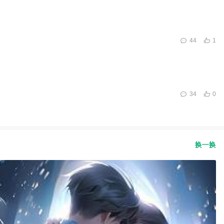
44
1
34
0
换一换