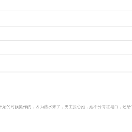
开始的时候挺作的，因为葵水来了，男主担心她，她不分青红皂白，还给