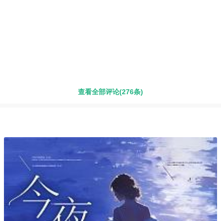
查看全部评论(276条)