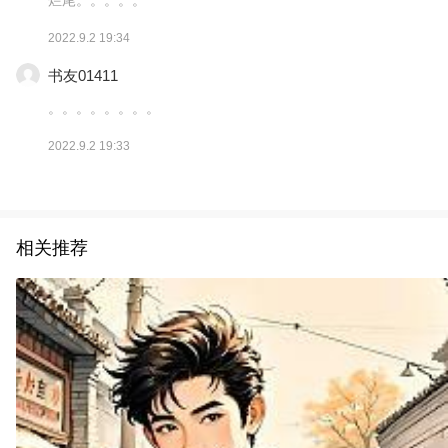
2022.9.2 19:34
书友01411
。。。。。。。。
2022.9.2 19:33
相关推荐