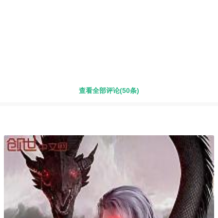
查看全部评论(50条)