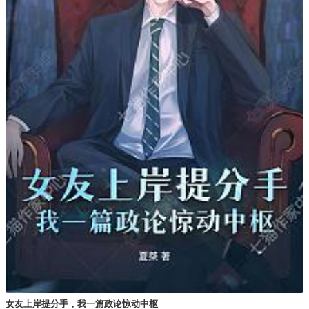
女友上岸提分手，我一篇政论惊动中枢