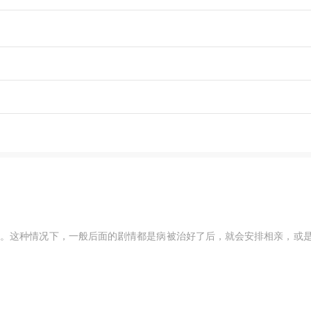
病。这种情况下，一般后面的剧情都是病被治好了后，就会安排相亲，或