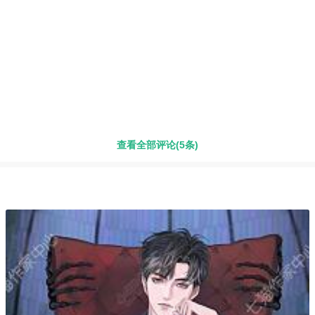
查看全部评论(5条)