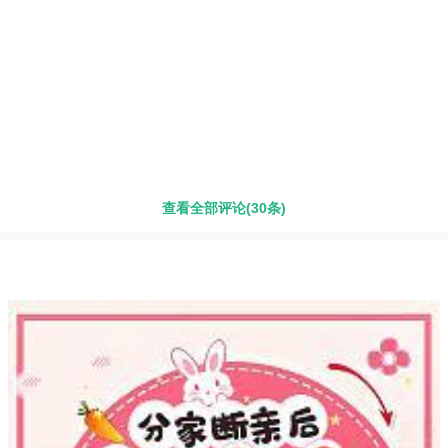
查看全部评论(30条)