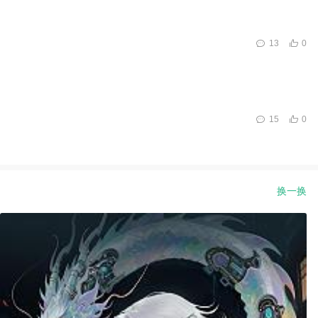
13
0
15
0
换一换