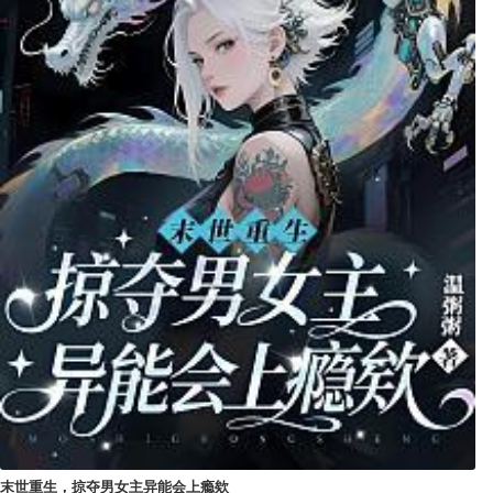
末世重生，掠夺男女主异能会上瘾欸