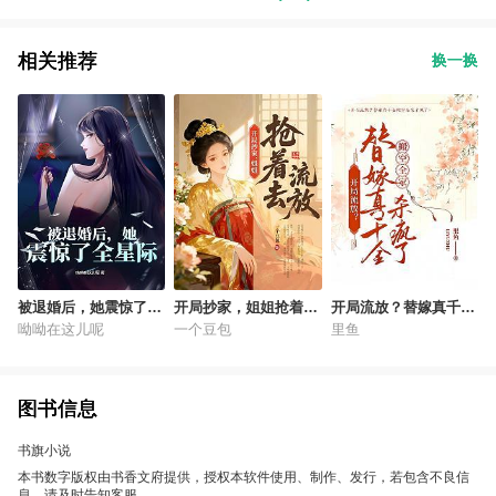
相关推荐
换一换
被退婚后，她震惊了全
开局抄家，姐姐抢着去
开局流放？替嫁真千金
星际
流放
搬空全家杀疯了
呦呦在这儿呢
一个豆包
里鱼
图书信息
书旗小说
本书数字版权由书香文府提供，授权本软件使用、制作、发行，若包含不良信
息，请及时告知客服。