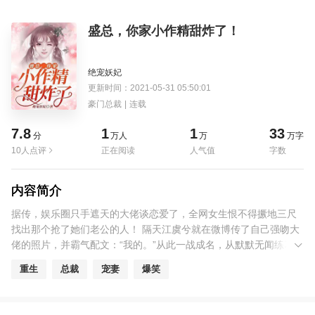
盛总，你家小作精甜炸了！
绝宠妖妃
更新时间：2021-05-31 05:50:01
豪门总裁
|
连载
7.8
1
1
33
分
万人
万
万字
10人点评
正在阅读
人气值
字数
内容简介
据传，娱乐圈只手遮天的大佬谈恋爱了，全网女生恨不得撅地三尺
找出那个抢了她们老公的人！ 隔天江虞兮就在微博传了自己强吻大
佬的照片，并霸气配文：“我的。”从此一战成名，从默默无闻练习生
一跃成为全网公敌。 黑粉铺天盖地而来，私生女、废物、花瓶、小
重生
总裁
宠妻
爆笑
三，一个比一个恶毒的标签贴到她头上。 江虞兮躲在男人怀里，一
脸娇弱：“盛总，她们好坏！人家不过说了句实话。” 男人揉了揉她
的头发：“嗯，是她们瞎了眼。” 次日，娱乐圈知名记者突然曝出猛