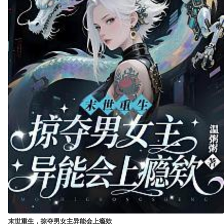
末世重生，掠夺男女主异能会上瘾欸