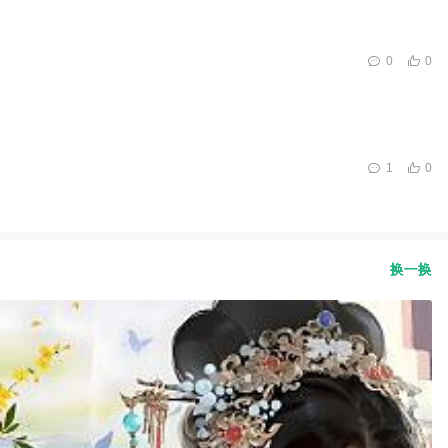
0
0
1
0
换一换