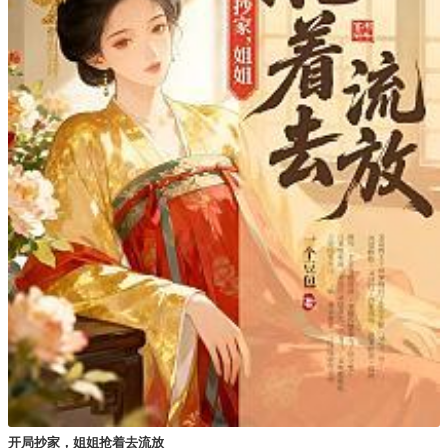
开局抄家，姐姐抢着去流放