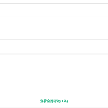
查看全部评论(1条)