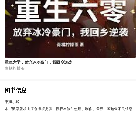
重生六零，放弃冰冷豪门，我回乡逆袭
青橘柠檬茶
图书信息
书旗小说
本书数字版权由原创版权提供，授权本软件使用、制作、发行，若包含不良信息，