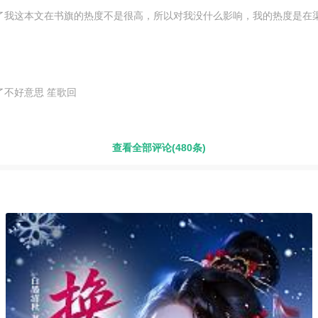
了我这本文在书旗的热度不是很高，所以对我没什么影响，我的热度是在
不好意思 笙歌回
查看全部评论(480条)